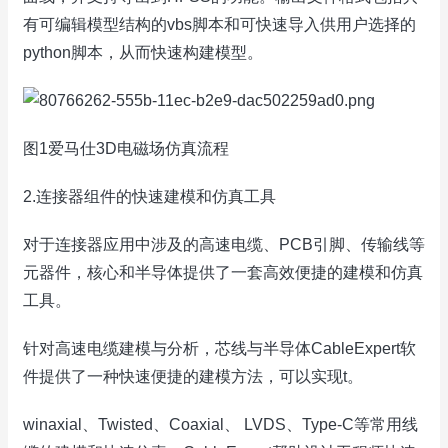
有可编辑模型结构的vbs脚本和可快速导入供用户选择的
python脚本，从而快速构建模型。
图1爱马仕3D电磁场仿真流程
2.连接器组件的快速建模和仿真工具
对于连接器应用中涉及的高速电缆、PCB引脚、传输线等
元器件，核心和半导体提供了一套高效便捷的建模和仿真
工具。
针对高速电缆建模与分析，芯线与半导体CableExpert软
件提供了一种快速便捷的建模方法，可以实现t。
winaxial、Twisted、Coaxial、 LVDS、Type-C等常用线