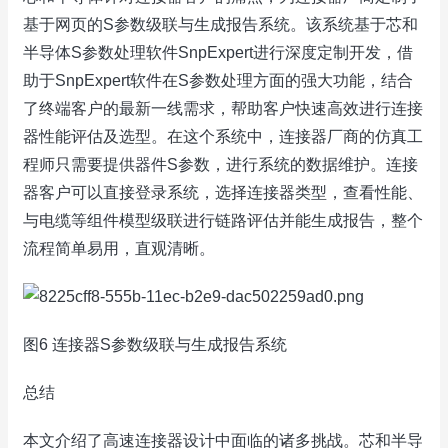
基于网页的S参数级联与生成报告系统。该系统基于芯和
半导体S参数处理软件SnpExpert进行深度定制开发，借
助于SnpExpert软件在S参数处理方面的强大功能，结合
了终端客户的最新一线需求，帮助客户快速高效进行连接
器性能评估及选型。在这个系统中，连接器厂商的仿真工
程师只需要提供器件S参数，进行系统的数据维护。连接
器客户可以直接登录系统，选择连接器类型，查看性能、
与电缆等组件模型级联进行链路评估并能生成报告，整个
流程简单易用，直观清晰。
图6 连接器S参数级联与生成报告系统
总结
本文介绍了高速连接器设计中面临的诸多挑战。芯和半导