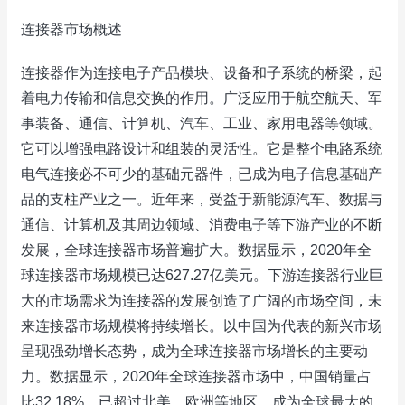
连接器市场概述
连接器作为连接电子产品模块、设备和子系统的桥梁，起
着电力传输和信息交换的作用。广泛应用于航空航天、军
事装备、通信、计算机、汽车、工业、家用电器等领域。
它可以增强电路设计和组装的灵活性。它是整个电路系统
电气连接必不可少的基础元器件，已成为电子信息基础产
品的支柱产业之一。近年来，受益于新能源汽车、数据与
通信、计算机及其周边领域、消费电子等下游产业的不断
发展，全球连接器市场普遍扩大。数据显示，2020年全
球连接器市场规模已达627.27亿美元。下游连接器行业巨
大的市场需求为连接器的发展创造了广阔的市场空间，未
来连接器市场规模将持续增长。以中国为代表的新兴市场
呈现强劲增长态势，成为全球连接器市场增长的主要动
力。数据显示，2020年全球连接器市场中，中国销量占
比32.18%，已超过北美、欧洲等地区，成为全球最大的