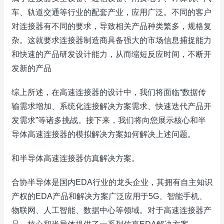
车、轨道交通等行业的配套产业，应用广泛。不同的客户
对连接器有不同的要求，导致相关产品种类繁多，规格复
杂。这就要求连接器制造商具备强大的市场信息捕捉能力
和快速的产品研发设计能力，从而缩短反应时间，不断开
发新的产品
综上所述，在高速连接器的设计中，我们将面临“数据传
输需求增加、系统化连接解决方案需求、快速迭代产品开
发需求”等诸多挑战。接下来，我们将向您展示核心和半
导体高速连接器的模拟解决方案如何解决上述问题。
和半导体高速连接器仿真解决方案。
合协半导体是国内EDA行业的龙头企业，其拥有自主知识
产权的EDA产品和解决方案广泛应用于5G、智能手机、
物联网、人工智能、数据中心等领域。对于高速连接器产