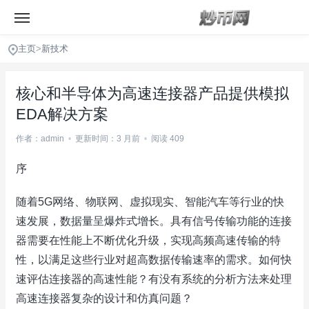
主页
>
新技术
核心和半导体为高速连接器产品提供模拟
EDA解决方案
作者：admin
•
更新时间：3 月前
•
阅读 409
序
随着5G网络、物联网、虚拟现实、智能汽车等行业的快
速发展，数据量呈爆炸式增长。具有信号传输功能的连接
器需要在性能上不断优化升级，实现高频高速传输的特
性，以满足这些行业对超高数据传输速率的需求。如何快
速评估连接器的高速性能？有没有系统的分析方法来处理
高速连接器复杂的设计和仿真问题？