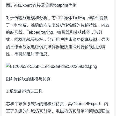
图3 ViaExpert 连接器管脚footprint优化
对于传输线建模和分析，芯和半导体TmlExpert软件提供
了一种快速、准确的方法来分析传输线的传输特性，内置
的蛇形线、Tabbedrouting、微带线和带状线等，玻纤
线，网格地线等模板，能让用户快速建立仿真模型，强大
的三维全波段电磁仿真求解器能快速得到传输线阻抗特
性，串扰和延时等信息。
图4 传输线的建模与仿真
3.系统链路仿真工具
芯和半导体系统级的建模和仿真工具ChannelExpert，内
置了先进的时域仿真引擎、电磁场仿真引擎和频域级联技