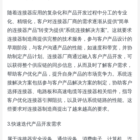
随着连接器应用的复杂化和产品开发过程中分工的专业
化、精细化，客户对连接器厂商的需求逐渐从提供“简单
的连接器产品”转变为提供“系统连接解决方案”。这就要求
连接器制造商提供完整的技术服务，参与客户产品设计的
早期阶段，与客户沟通产品的性能，如速度和带宽，并协
助制定产品计划。连接器厂商通过融入客户产品开发，可
以获得整个供应链的同步信息，从而及时了解客户需求，
帮助客户优化产品，提升自身产品的市场竞争力。系统连
接解决方案包括参与客户产品解决方案的制定，协助客户
选择连接器、电路板和高速电缆等连接器相关组件，指导
客户优化连接器引脚阻抗，以及评估系统链路的性能。这
些要求对连接器制造商提出了越来越高的要求。
3.快速迭代产品开发需求
属于连接器安全设备、通信设备、消费电子、计算机、汽