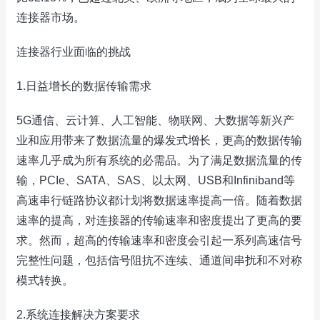
连接器市场。
连接器行业面临的挑战
1.日益增长的数据传输需求
5G通信、云计算、人工智能、物联网、大数据等新兴产
业和应用带来了数据流量的爆发式增长，更高的数据传输
速率几乎成为所有系统的必需品。为了满足数据流量的传
输，PCIe、SATA、SAS、以太网、USB和Infiniband等
高速串行链路协议都计划将数据速率提高一倍。随着数据
速率的提高，对连接器的传输速率和密度提出了更高的要
求。然而，超高的传输速率和密度会引起一系列高速信号
完整性问题，包括信号阻抗不连续、通道间串扰和不对称
模式转换。
2.系统连接解决方案要求