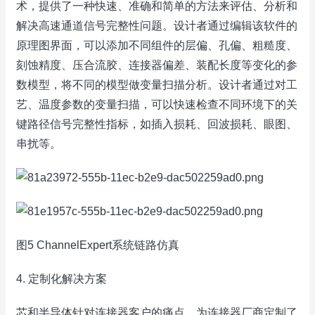
术，提供了一种快速、准确和简单的方法来评估、分析和
解决高速通道信号完整性问题。设计者通过编辑该软件的
原理图界面，可以添加不同组件的层偏、孔偏、粗糙度、
刻蚀精度、压合流胶、连接器偏差、装配长度等变化的参
数模型，将不同的模型做变量扫描分析。设计者通过对工
艺、温度参数的变量扫描，可以快速检查不同环境下的关
键路径信号完整性指标，如插入损耗、回波损耗、眼图、
串扰等。
图5 ChannelExpert系统链路仿真
4. 定制化解决方案
芯和半导体针对连接器客户的痛点，为连接器厂商定制了