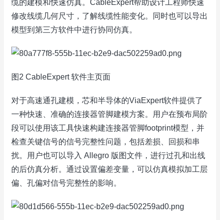
缆的建模和快速仿真。CableExpert帮助设计工程师快速
修改线缆几何尺寸，了解线缆性能变化。同时也可以导出
模型到第三方软件中进行协同仿真。
图2 CableExpert 软件主页面
对于高速通孔建模，芯和半导体的ViaExpert软件提供了
一种快速、准确的连接器管脚建模方案。用户在预布局阶
段可以使用该工具快速构建连接器管脚footprint模型，并
检查关键信号的信号完整性问题，包括差损、回损和串
扰。用户也可以导入 Allegro 版图文件，进行过孔和出线
的后仿真分析。通过设置偏差变量，可以仿真模拟加工层
偏、孔偏对信号完整性的影响。