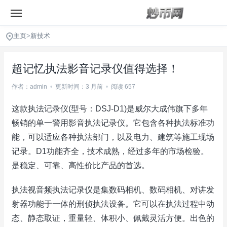
主页
>
新技术
超记忆执法影音记录仪值得选择！
作者：admin
•
更新时间：3 月前
•
阅读 657
这款执法记录仪(型号：DSJ-D1)是威尔大成伟旗下多年
畅销的单一警用影音执法记录仪。它包含各种执法标准功
能，可以适应各种执法部门，以及电力、建筑等施工现场
记录。D1功能齐全，技术成熟，经过多年的市场检验。
是稳定、可靠、高性价比产品的首选。
执法视音频执法记录仪是集数码相机、数码相机、对讲发
射器功能于一体的刑侦执法设备。它可以在执法过程中动
态、静态取证，重量轻、体积小、佩戴灵活方便。出色的