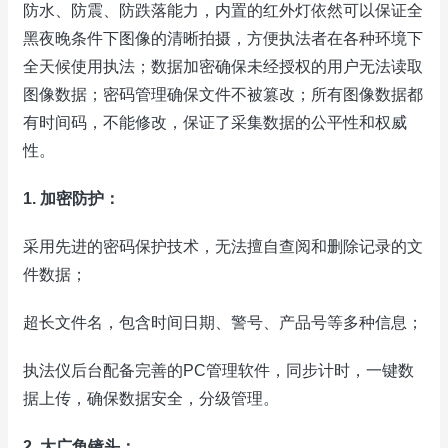
防水、防震、防跌落能力，内置的红外灯依然可以保证全
黑夜晚条件下图像的清晰拍摄，方便执法者在各种环境下
全天候使用执法；数据加密确保未经授权的用户无法读取
图像数据；密码管理确保文件不被篡改；所有图像数据都
有时间码，不能修改，保证了采集数据的公平性和权威
性。
1. 加密防护：
采用先进的密码保护技术，无法擅自查阅和删除记录的文
件数据；
超长文件名，包含时间日期、警号、产品号等多种信息；
执法仪后台配备完善的PC管理软件，同步计时，一键数
据上传，确保数据安全，分级管理。
2. 大广角镜头：