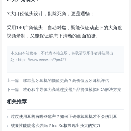
‘s大口径镜头设计，剔除死角，更是通畅；
采用140广角镜头，自动对焦，既能保证动态下的大角度
视频录制，又能保证静态下清晰的画面拍摄。
本文由本站发布，不代表本站立场，转载请联系作者并注明出
处：https://www.eeew.cn/?p=427
上一篇：哪款蓝牙耳机的颜值更高？高价值蓝牙耳机评估
下一篇：核心和半导体为高速连接器产品提供模拟EDA解决方案
相关推荐
过度使用耳机有哪些危害？如何正确佩戴耳机才不会伤到耳
核显性能能这么强吗？Iris Xe核展现出强大的实力