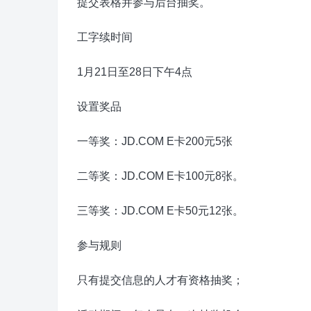
提交表格并参与后台抽奖。
工字续时间
1月21日至28日下午4点
设置奖品
一等奖：JD.COM E卡200元5张
二等奖：JD.COM E卡100元8张。
三等奖：JD.COM E卡50元12张。
参与规则
只有提交信息的人才有资格抽奖；