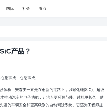
国际
社会
看点
SiC产品？
康，心想事成，心想事成。
体验，安森美一直走在创新的道路上，以碳化硅(SiC)、超级
率技术推动汽车的电子功能，让汽车更环保节能、续航更长久；借
先进的车辆安全和更高级别的自动驾驶系统。它还为工程师提