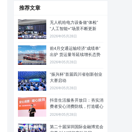
推荐文章
无人机给电力设备做“体检”
“人工智能+”场景不断更新
2026年05月28日
前4月交通运输经济“成绩单”
出炉 货运量等延续增长态势
2026年05月28日
“振兴杯”首届四川省创新创业
大赛启动
2026年05月28日
抖音生活服务开放日：夯实消
费者安心消费防线，打造暖心
服务
2026年05月28日
第二十届深圳国际金融博览会