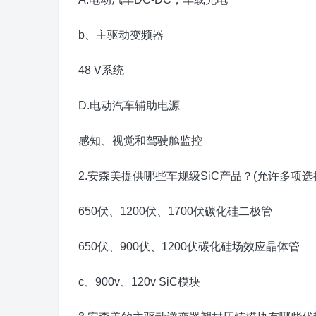
b、主驱动变频器
48 V系统
D.电动汽车辅助电源
感知、视觉和驾驶舱监控
2.安森美提供哪些车规级SiC产品？(允许多项选
650伏、1200伏、1700伏碳化硅二极管
650伏、900伏、1200伏碳化硅场效应晶体管
c、900v、120v SiC模块