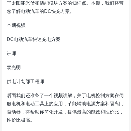
了太阳能光伏和储能模块方案的知识点。本期，我们将带
您了解电动汽车的DC快充方案。
本期视频
DC电动汽车快速充电方案
讲师
袁光明
供电计划部工程师
后面我们还准备了一个视频讲解，关于电机控制方案在伺
服电机和电动工具上的应用，节能辅助电源方案和隔离门
驱动器，将帮助你简化开发，提供最高的能效和性价比，
性价比极高。