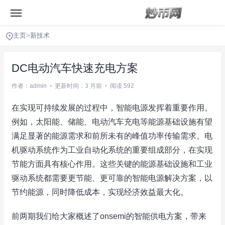
主页
>
新技术
DC电动汽车快速充电方案
作者：admin
•
更新时间：3 月前
•
阅读 592
在实现可持续发展的过程中，智能电源发挥着重要作用。
例如，太阳能、储能、电动汽车充电等能源基础设施有望
满足显著的能源需求和前所未有的峰值功率传输需求。电
机驱动系统作为工业自动化系统的重要组成部分，在实现
节能方面具有核心作用。这些关键的能源基础设施和工业
驱动系统都需要更节能、更可靠的智能电源解决方案，以
节约能源，同时降低成本，实现经济效益最大化。
前两期我们给大家概述了onsemi的智能供电方案，带来