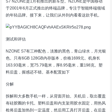
S7 NZONE是1月初推出的新车型。NZONE是中国移动
于2001年6月正式推出的终端品牌，专注于智能终端领域
的年轻品牌。接下来，让我们从外到内看看这款手机。
测试和评估
NZONE S7有三种配色，淡雅的黑色，青山绿水，月光银
色。只有6GB 128GB内存版本，价格1699元。机身长
163.93毫米，宽75.79毫米，厚8.95毫米，重198克。塑
料后盖，握感还不错。基本配置如下
分解
拆解和大多数手机一样，从背面开始。关机后，取出覆盖
有硅胶圈的卡托。塑料后盖和内支架用胶水固定，用热风
枪将后盖加热到一定温度，然后用工具打开后盖，在后盖