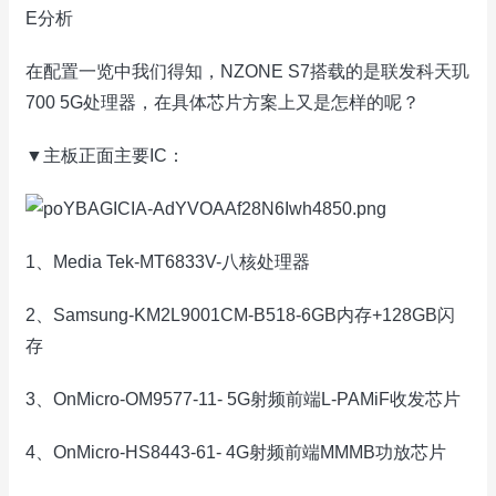
E分析
在配置一览中我们得知，NZONE S7搭载的是联发科天玑
700 5G处理器，在具体芯片方案上又是怎样的呢？
▼主板正面主要IC：
1、Media Tek-MT6833V-八核处理器
2、Samsung-KM2L9001CM-B518-6GB内存+128GB闪
存
3、OnMicro-OM9577-11- 5G射频前端L-PAMiF收发芯片
4、OnMicro-HS8443-61- 4G射频前端MMMB功放芯片