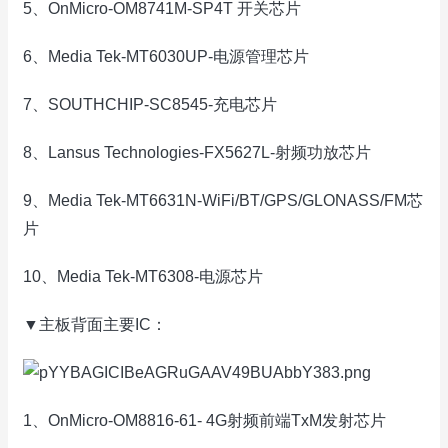
5、OnMicro-OM8741M-SP4T 开关芯片
6、Media Tek-MT6030UP-电源管理芯片
7、SOUTHCHIP-SC8545-充电芯片
8、Lansus Technologies-FX5627L-射频功放芯片
9、Media Tek-MT6631N-WiFi/BT/GPS/GLONASS/FM芯
片
10、Media Tek-MT6308-电源芯片
▼主板背面主要IC：
1、OnMicro-OM8816-61- 4G射频前端TxM发射芯片