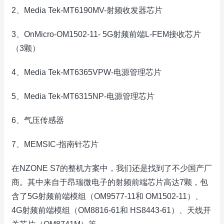
2、Media Tek-MT6190MV-射频收发器芯片
3、OnMicro-OM1502-11- 5G射频前端L-FEM接收芯片
（3颗）
4、Media Tek-MT6365VPW-电源管理芯片
5、Media Tek-MT6315NP-电源管理芯片
6、气压传感器
7、MEMSIC-指南针芯片
在NZONE S7的整机方案中，我们还是找到了不少国产厂
商。其中来自于昂瑞微电子的射频前端芯片高达7颗，包
含了5G射频前端模组（OM9577-11和 OM1502-11）、
4G射频前端模组（OM8816-61和 HS8443-61）、天线开