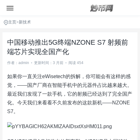
主页
>
新技术
中国移动推出5G终端NZONE S7 射频前
端芯片实现全国产化
作者：admin
•
更新时间：3 月前
•
阅读 454
如果你一直关注eWisetech的拆解，你可能会有这样的感
觉，——国产厂商在智能手机中的元器件占比越来越大。
最近我们发现了一款手机，它的射频已经达到了完全国产
化。今天我们来看看不久前发布的这款新机——NZONE
S7。