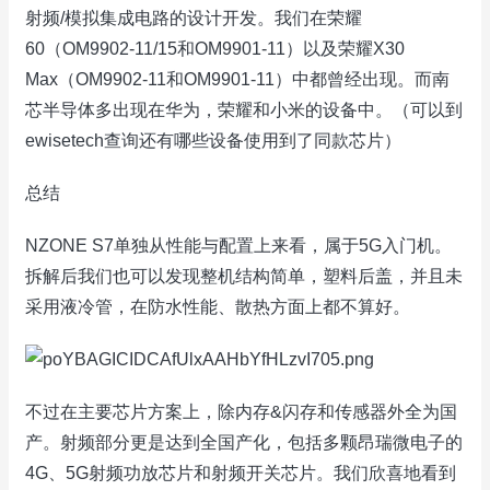
射频/模拟集成电路的设计开发。我们在荣耀
60（OM9902-11/15和OM9901-11）以及荣耀X30
Max（OM9902-11和OM9901-11）中都曾经出现。而南
芯半导体多出现在华为，荣耀和小米的设备中。（可以到
ewisetech查询还有哪些设备使用到了同款芯片）
总结
NZONE S7单独从性能与配置上来看，属于5G入门机。
拆解后我们也可以发现整机结构简单，塑料后盖，并且未
采用液冷管，在防水性能、散热方面上都不算好。
不过在主要芯片方案上，除内存&闪存和传感器外全为国
产。射频部分更是达到全国产化，包括多颗昂瑞微电子的
4G、5G射频功放芯片和射频开关芯片。我们欣喜地看到