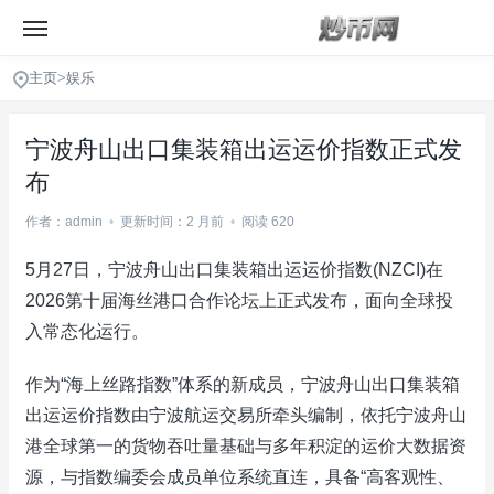
主页
>
娱乐
宁波舟山出口集装箱出运运价指数正式发
布
作者：admin
•
更新时间：2 月前
•
阅读 620
5月27日，宁波舟山出口集装箱出运运价指数(NZCI)在
2026第十届海丝港口合作论坛上正式发布，面向全球投
入常态化运行。
作为“海上丝路指数”体系的新成员，宁波舟山出口集装箱
出运运价指数由宁波航运交易所牵头编制，依托宁波舟山
港全球第一的货物吞吐量基础与多年积淀的运价大数据资
源，与指数编委会成员单位系统直连，具备“高客观性、