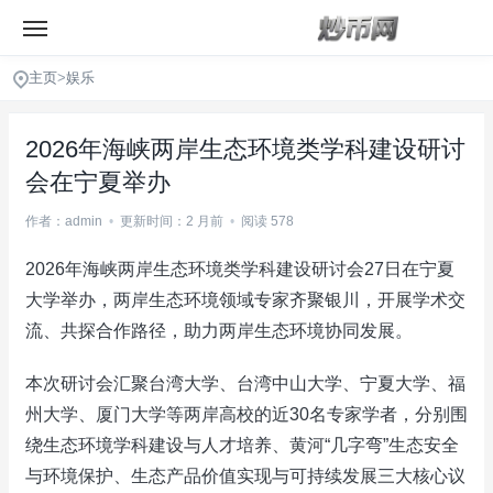
主页
>
娱乐
2026年海峡两岸生态环境类学科建设研讨
会在宁夏举办
作者：admin
•
更新时间：2 月前
•
阅读 578
2026年海峡两岸生态环境类学科建设研讨会27日在宁夏
大学举办，两岸生态环境领域专家齐聚银川，开展学术交
流、共探合作路径，助力两岸生态环境协同发展。
本次研讨会汇聚台湾大学、台湾中山大学、宁夏大学、福
州大学、厦门大学等两岸高校的近30名专家学者，分别围
绕生态环境学科建设与人才培养、黄河“几字弯”生态安全
与环境保护、生态产品价值实现与可持续发展三大核心议