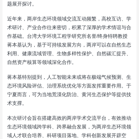
题展开探讨。
近年来，两岸生态环境领域交流互动频繁，高校互访、学
术研讨、产业合作往来密切，积累了深厚的学术情谊与合
作基础。台湾大学环境工程学研究所名誉/终身特聘教授
蒋本基认为，基于可持续发展方向，两岸可以在自然生态
利用、健康流域管理、生物多样性保护、自然碳汇提升、
自然资产核算等领域深化合作。
蒋本基特别提到，人工智能未来或将在极端气候预测、生
态环境风险评估、治理系统优化等方面发挥重要作用。于
宁夏而言，可为当地荒漠化防治、黄河生态保护等提供技
术支撑。
本次研讨会旨在搭建高效的两岸学术交流平台，有效推动
生态环境领域跨学科、跨界融合发展，为两岸生态环境领
域人才联合培养、科研项目落地、学科创新发展开辟空