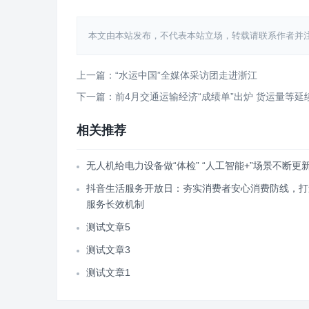
本文由本站发布，不代表本站立场，转载请联系作者并注明出处：htt
上一篇：“水运中国”全媒体采访团走进浙江
下一篇：前4月交通运输经济“成绩单”出炉 货运量等延
相关推荐
无人机给电力设备做“体检” “人工智能+”场景不断更
抖音生活服务开放日：夯实消费者安心消费防线，打
服务长效机制
测试文章5
测试文章3
测试文章1