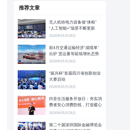
推荐文章
无人机给电力设备做“体检”
“人工智能+”场景不断更新
2026年05月28日
前4月交通运输经济“成绩单”
出炉 货运量等延续增长态势
2026年05月28日
“振兴杯”首届四川省创新创业
大赛启动
2026年05月28日
抖音生活服务开放日：夯实消
费者安心消费防线，打造暖心
服务
2026年05月28日
第二十届深圳国际金融博览会