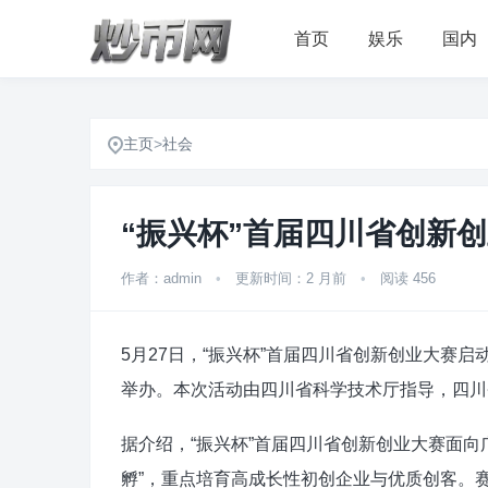
首页
娱乐
国内
主页
>
社会
“振兴杯”首届四川省创新
作者：admin
•
更新时间：2 月前
•
阅读 456
5月27日，“振兴杯”首届四川省创新创业大赛启
举办。本次活动由四川省科学技术厅指导，四川
据介绍，“振兴杯”首届四川省创新创业大赛面
孵”，重点培育高成长性初创企业与优质创客。