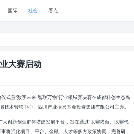
国际
社会
看点
创业大赛启动
动仪式暨“数字未来·智联万物”行业领域赛决赛在成都科创生态岛
省技术转移中心、四川产业振兴基金投资集团有限公司主办。
向广大创新创业群体搭建发展平台，旨在通过“以赛搭台、以赛代
赛事将强化项目、平台、金融、人才等多方政策协同，完善研