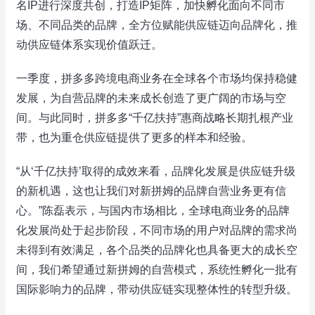
名IP进行深度共创，打造IP矩阵，加快孵化面向不同市
场、不同品类的品牌，全方位赋能供应链迈向品牌化，推
动供应链体系实现价值跃迁。
一季度，拼多多跨境电商业务在全球各个市场均保持稳健
发展，为自营品牌的未来成长创造了更广阔的市场与空
间。与此同时，拼多多“千亿扶持”惠商战略长期扎根产业
带，也为重仓供应链提供了更多的样本和经验。
“从‘千亿扶持’取得的成效来看，品牌化发展是供应链升级
的新机遇，这也让我们对新拼姆的品牌自营业务更有信
心。”陈磊表示，与国内市场相比，全球电商业务的品牌
化发展尚处于起步阶段，不同市场的用户对品牌的需求尚
未得到有效满足，各个品类的品牌化也具备更大的成长空
间，我们希望通过新拼姆的自营模式，系统性孵化一批有
国际影响力的品牌，带动供应链实现整体性的转型升级。