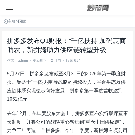
主页
>
国际
拼多多发布Q1财报：“千亿扶持”加码惠商
助农，新拼姆助力供应链转型升级
作者：admin
•
更新时间：2 月前
•
阅读 614
5月27日，拼多多发布截至3月31日的2026年第一季度财
报。受益于“千亿扶持”等战略的持续投入，平台生态及供
应链体系实现稳步向好发展，拼多多第一季度营收达到
1062亿元。
去年12月，在年度股东大会上，拼多多宣布实行联席董事
长制度，并将公司的战略重心聚焦到“重仓中国供应链”，
力争三年再造一个拼多多。今年一季度，新拼姆专项公司