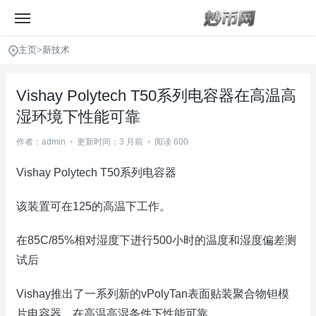
主页
>
新技术
Vishay Polytech T50系列电容器在高温高
湿环境下性能可靠
作者：admin
•
更新时间：3 月前
•
阅读 600
Vishay Polytech T50系列电容器
该装置可在125的高温下工作。
在85C/85%相对湿度下进行500小时的温度和湿度偏差测
试后
Vishay推出了一系列新的vPolyTan表面贴装聚合物钽模
片电容器，在高温高湿条件下性能可靠。