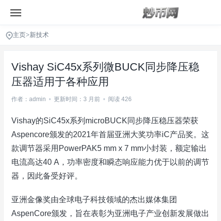
主页
>
新技术
Vishay SiC45x系列微BUCK同步降压稳
压器适用于各种应用
作者：admin
•
更新时间：3 月前
•
阅读 426
Vishay的SiC45x系列microBUCK同步降压稳压器荣获
Aspencore颁发的2021年首届亚洲大奖功率iC产品奖。这
款调节器采用PowerPAK5 mm x 7 mm小封装，额定输出
电流高达40 A，功率密度和瞬态响应能力优于以前的调节
器，因此备受好评。
亚洲金像奖由全球电子科技领域的杰出媒体集团
AspenCore颁发，旨在表彰为亚洲电子产业创新发展做出