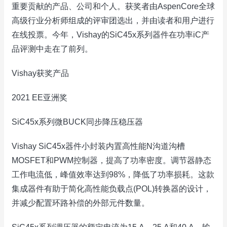
重要贡献的产品、公司和个人。获奖者由AspenCore全球
高级行业分析师组成的评审团选出，并由读者和用户进行
在线投票。今年，Vishay的SiC45x系列器件在功率iC产
品评测中走在了前列。
Vishay获奖产品
2021 EE亚洲奖
SiC45x系列微BUCK同步降压稳压器
Vishay SiC45x器件小封装内置高性能N沟道沟槽
MOSFET和PWM控制器，提高了功率密度。调节器静态
工作电流低，峰值效率达到98%，降低了功率损耗。这款
集成器件有助于简化高性能负载点(POL)转换器的设计，
并减少配置环路补偿的外部元件数量。