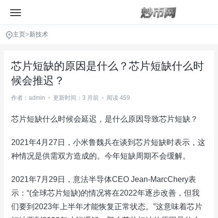
主页
>
新技术
芯片短缺的原因是什么？芯片短缺什么时
候会推迟？
作者：admin
•
更新时间：3 月前
•
阅读 459
芯片短缺什么时候会延迟，是什么原因导致芯片短缺？
2021年4月27日，小米鲁魏兵在谈到芯片短缺时表示，这
种情况是供需双方造成的。今年短缺周期不会缓解。
2021年7月29日，意法半导体CEO Jean-MarcChery表
示：“(全球芯片短缺)的情况将在2022年逐步改善，但我
们要到2023年上半年才能恢复正常状态。”这意味着芯片