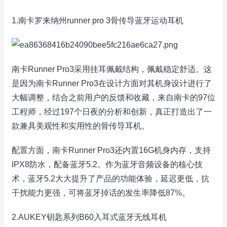
1.南卡罗来纳州runner pro 3骨传导蓝牙运动耳机
南卡Runner Pro3采用挂耳佩戴结构，佩戴稳定舒适。这
是因为南卡Runner Pro3在设计方面对其机身设计进行了
大幅调整，结合之前用户的反馈和收藏，来自南卡的97位
工程师，经过197个日夜的分析和创新，真正打造出了一
款兼具美观性和实用性的骨传导耳机。
配置方面，南卡Runner Pro3还内置16G机身内存，支持
IPX8防水，配备蓝牙5.2。作为蓝牙音频设备的核心技
术，蓝牙5.2大大提升了产品的功能体验，延迟更低，抗
干扰能力更强，可将蓝牙掉话的发生率降低87%。
2.AUKEY钥匙系列B60入耳式蓝牙无线耳机