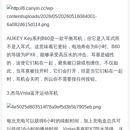
AUKEY Key系列B60是一款平衡耳机，但它是入耳式而
不是入耳式。这意味着它更轻，电池寿命为8小时。B60
的等级为IPX6，能够承受高压水的冲击。耳塞是磁性
的，这使它们粘在一起，避免被口袋或包缠住。不仅如
此，当耳塞被拉开时，它们会打开，但是当它们粘在一起
时，耳机会关闭，所以你不需要按任何按钮。
3.杰鸟Vista蓝牙运动耳机
每次充电可以获得6小时的续航时间，加上充电盒总共可
以提供16小时的播放时间。Vistas具有IPX7防水等级，这