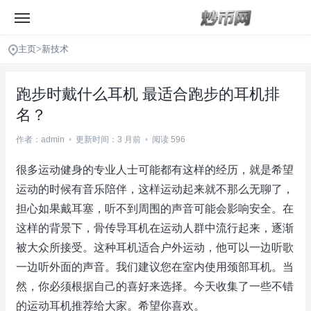
主页
>
新技术
跑步时戴什么耳机 最适合跑步的耳机排
名？
作者：admin
•
更新时间：3 月前
•
阅读 596
很多运动健身的专业人士可能都有这样的经历，就是希望
运动的时候有音乐陪伴，这样运动起来就不那么无聊了，
担心如果戴耳塞，听不到周围的声音可能会影响安全。在
这样的背景下，骨传导耳机在运动人群中流行起来，逐渐
被大众所接受。这种耳机适合户外运动，他可以一边听歌
一边听外面的声音。我们建议您在室内使用颈部耳机。当
然，你必须根据自己的喜好来选择。今天收集了一些不错
的运动耳机推荐给大家。希望你喜欢。