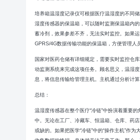
培养箱温湿度记录仪可根据医疗温湿度的不同储
湿度传感器的保温箱，可以随时监测保温箱内的
蓄冷剂，效果参差不齐，无法实时监控。如果运
GPRS/4G数据传输功能的保温箱，方便管理人
国家对医药仓储有详细规定，需要实时监控仓库
动监测系统来完成这项任务。顾名思义，温湿度
息，将信息传输给管理主机。主机通过分析计算
总结：
温湿度传感器在整个医疗“冷链”中扮演着重要
中。无论在工厂、冷藏车、恒温箱、仓库、药店
或缺的。如果把医学“冷链”中的“操作主机”作