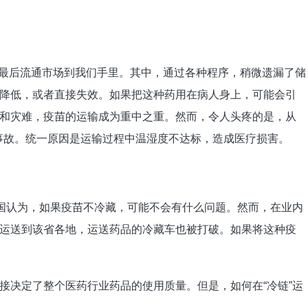
店，最后流通市场到我们手里。其中，通过各种程序，稍微遗漏了储
降低，或者直接失效。如果把这种药用在病人身上，可能会引
和灾难，疫苗的运输成为重中之重。然而，令人头疼的是，从
通事故。统一原因是运输过程中温湿度不达标，造成医疗损害。
建国认为，如果疫苗不冷藏，可能不会有什么问题。然而，在业内
运送到该省各地，运送药品的冷藏车也被打破。如果将这种疫
接决定了整个医药行业药品的使用质量。但是，如何在“冷链”运