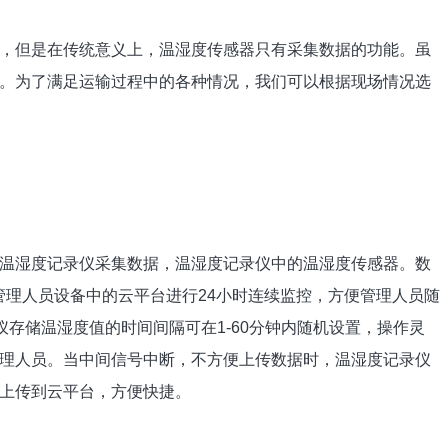
，但是在传统意义上，温湿度传感器只有采集数据的功能。虽
。为了满足运输过程中的各种情况，我们可以根据现场情况选
温湿度记录仪采集数据，温湿度记录仪中的温湿度传感器。数
到管理人员设备中的云平台进行24小时连续监控，方便管理人员随
仪存储温湿度值的时间间隔可在1-60分钟内随机设置，操作灵
理人员。当中间信号中断，不方便上传数据时，温湿度记录仪
上传到云平台，方便快捷。