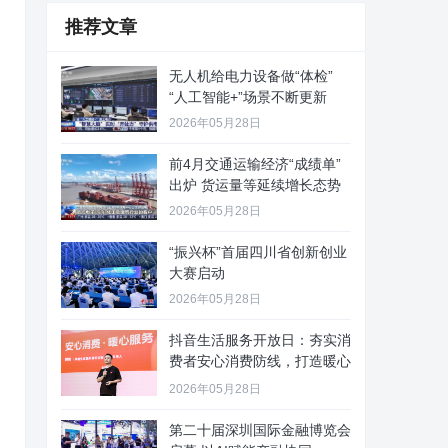
推荐文章
无人机给电力设备做“体检”
“人工智能+”场景不断更新
2026年05月28日
前4月交通运输经济“成绩单”
出炉 货运量等延续增长态势
2026年05月28日
“振兴杯”首届四川省创新创业
大赛启动
2026年05月28日
抖音生活服务开放日：夯实消
费者安心消费防线，打造暖心
服务
2026年05月28日
第二十届深圳国际金融博览会