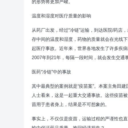
的形势将更加严峻。
温度和湿度对医疗质量的影响
从药厂出发，经过“冷链”运输，到达医院/药
存中间的温度和湿度，药物的质量就会在光线下
起医疗事故。近年来，世界各地发生了许多疾病
2007年到21年，每隔一段时间，就会发生交
医药“冷链”中的事故
其中最典型的案例就是“疫苗案”。本案主角田
人士看来，这是一起重大交通事故。这些疫苗被
苗用于患者身上，结果是不可想象的。
事实上，不仅仅是疫苗，运输过程的严谨性也直
输中保证药品质量，挽回经济损失？