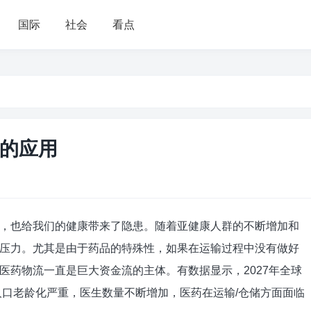
国际
社会
看点
的应用
，也给我们的健康带来了隐患。随着亚健康人群的不断增加和
压力。尤其是由于药品的特殊性，如果在运输过程中没有做好
医药物流一直是巨大资金流的主体。有数据显示，2027年全球
人口老龄化严重，医生数量不断增加，医药在运输/仓储方面面临