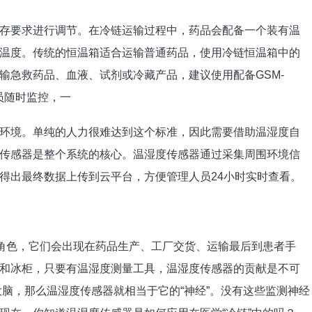
存要求进行调节。在冷链运输过程中，药品会配备一个装有温
温度。传统的恒温箱适合运输普通药品，使用冷链恒温箱中的
输急救药品、血液、试剂或冷藏产品，建议使用配备GSM-
员随时监控，一
环境。单纯的人力很难达到这个标准，因此需要借助温湿度自
传感器是整个系统的核心。温湿度传感器通过采集周围环境信
得出最终数据上传到云平台，方便管理人员24小时实时查看。
的角色，它们会出现在药品生产、工厂交货、运输最后到患者手
和冰柜，只要有温湿度测量工具，温湿度传感器的贡献是不可
为大脑，那么温湿度传感器就相当于它的“神经”。没有这些监测神经