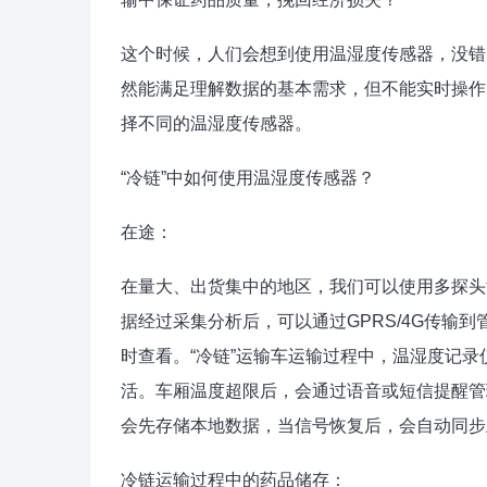
这个时候，人们会想到使用温湿度传感器，没错
然能满足理解数据的基本需求，但不能实时操作
择不同的温湿度传感器。
“冷链”中如何使用温湿度传感器？
在途：
在量大、出货集中的地区，我们可以使用多探头
据经过采集分析后，可以通过GPRS/4G传输
时查看。“冷链”运输车运输过程中，温湿度记录
活。车厢温度超限后，会通过语音或短信提醒管
会先存储本地数据，当信号恢复后，会自动同步
冷链运输过程中的药品储存：