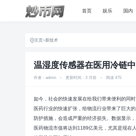
首页
娱乐
国内
主页
>
新技术
温湿度传感器在医用冷链中
作者：admin
•
更新时间：3 月前
•
阅读 475
如今，社会的快速发展在给我们带来便利的同时
医药行业的快速扩张，给物流行业带来了巨大的
防护措施，会造成严重的经济损失。数据显示，
医药物流市值将达到1189亿美元，尤其是现在