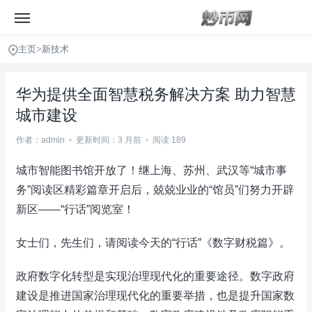
主页
>
新技术
华为提供全面智慧税务解决方案 助力智慧
城市建设
作者：admin
•
更新时间：3 月前
•
阅读 189
城市智能图书馆开放了！继上海、苏州、武汉等“城市事
务”阅读区精彩篇章开启后，兢兢业业的“馆员”们努力开辟
新区——“行话”阅览室！
女士们，先生们，请阅读今天的“行话”《数字财税篇》。
政府数字化转型是实现治理现代化的重要途径。数字政府
建设是推进国家治理现代化的重要举措，也是提升国家数