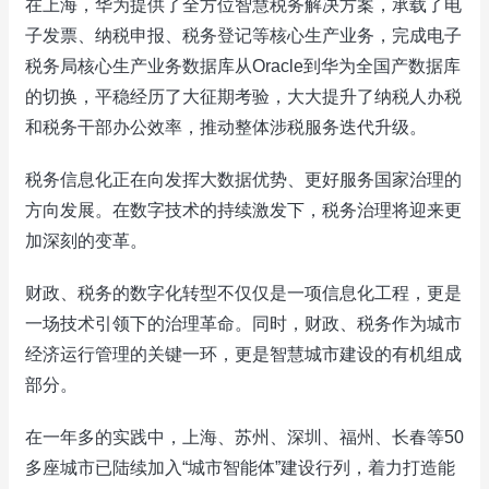
在上海，华为提供了全方位智慧税务解决方案，承载了电
子发票、纳税申报、税务登记等核心生产业务，完成电子
税务局核心生产业务数据库从Oracle到华为全国产数据库
的切换，平稳经历了大征期考验，大大提升了纳税人办税
和税务干部办公效率，推动整体涉税服务迭代升级。
税务信息化正在向发挥大数据优势、更好服务国家治理的
方向发展。在数字技术的持续激发下，税务治理将迎来更
加深刻的变革。
财政、税务的数字化转型不仅仅是一项信息化工程，更是
一场技术引领下的治理革命。同时，财政、税务作为城市
经济运行管理的关键一环，更是智慧城市建设的有机组成
部分。
在一年多的实践中，上海、苏州、深圳、福州、长春等50
多座城市已陆续加入“城市智能体”建设行列，着力打造能