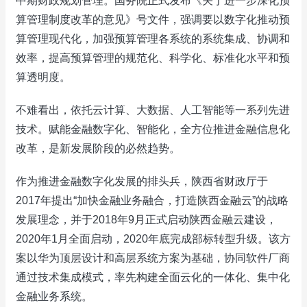
中期财政规划管理。国务院正式发布《关于进一步深化预
算管理制度改革的意见》号文件，强调要以数字化推动预
算管理现代化，加强预算管理各系统的系统集成、协调和
效率，提高预算管理的规范化、科学化、标准化水平和预
算透明度。
不难看出，依托云计算、大数据、人工智能等一系列先进
技术。赋能金融数字化、智能化，全方位推进金融信息化
改革，是新发展阶段的必然趋势。
作为推进金融数字化发展的排头兵，陕西省财政厅于
2017年提出“加快金融业务融合，打造陕西金融云”的战略
发展理念，并于2018年9月正式启动陕西金融云建设，
2020年1月全面启动，2020年底完成部标转型升级。该方
案以华为顶层设计和高层系统方案为基础，协同软件厂商
通过技术集成模式，率先构建全面云化的一体化、集中化
金融业务系统。