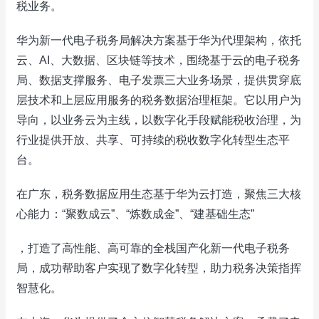
税业务。
华为新一代电子税务局解决方案基于华为代理架构，依托
云、AI、大数据、区块链等技术，围绕基于云的电子税务
局、数据支撑服务、电子发票三大业务场景，提供贯穿底
层技术和上层应用服务的税务数据治理框架。它以用户为
导向，以业务云为主线，以数字化手段赋能税收治理，为
行业提供开放、共享、可持续的税收数字化转型生态平
台。
在广东，税务数据应用生态基于华为云打造，聚焦三大核
心能力：“聚数成云”、“炼数成金”、“建基础生态”
，打造了高性能、高可靠的全栈国产化新一代电子税务
局，成功帮助客户实现了数字化转型，助力税务决策指挥
智慧化。