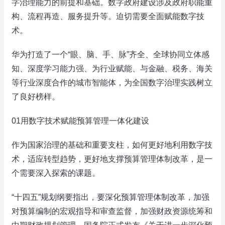
字治理能力的前提和基础。数字政府建设涉及政府职能重
构、流程再造、服务提升等。迫切需要全面赋能数字技
术。
华为打造了一个“眼、脑、手、脉”齐全、全球协同立体感
知、深度学习能力强、为行业赋能、与金融、税务、海关
等行业深度合作的城市智能体，为全国数字治理实践树立
了良好榜样。
01用数字技术赋能预算管理一体化建设
作为国家治理的基础和重要支柱，如何更好地利用数字技
术，适应转型趋势，更好地支撑预算管理体制改革，是一
个需要深入探索的课题。
“十四五”规划纲要指出，要深化预算管理体制改革，加强
对预算编制的宏观指导和审查监督，加强财政资源统筹和