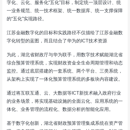
字化、云化、服务化“五化”目标，制定统一顶层设计、统
一业务规范、统一技术框架、统一数据库、统一支撑保障
的“五化”实现路径。
江苏金融数字化的目标和实践路径不仅描绘了江苏金融数
字化转型的蓝图，而且结合了华为的ICT技术资源
为此，湖北省财政厅与华为联手，用数字技术赋能湖北省
综合预算管理系统，实现财政资金全生命周期管理和动态
监控。通过底层搭建的一套系统、两个平台、三类系统，
从架构上实现了一体化预算管理系统的多板块内容建设。
通过将互联互通、云、大数据等ICT新技术融入政府行业
的业务场景，将实现基础设施的全面云化、应用系统的一
体化、业务管理的流程化、数据分析的智能化应用。
基于数字化创新，湖北省财政预算管理集成系统在资产管