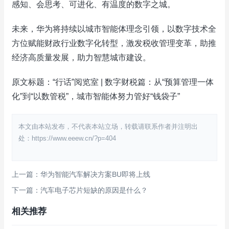
感知、会思考、可进化、有温度的数字之城。
未来，华为将持续以城市智能体理念引领，以数字技术全
方位赋能财政行业数字化转型，激发税收管理变革，助推
经济高质量发展，助力智慧城市建设。
原文标题：“行话”阅览室 | 数字财税篇：从“预算管理一体
化”到“以数管税”，城市智能体努力管好“钱袋子”
本文由本站发布，不代表本站立场，转载请联系作者并注明出
处：https://www.eeew.cn/?p=404
上一篇：华为智能汽车解决方案BU即将上线
下一篇：汽车电子芯片短缺的原因是什么？
相关推荐