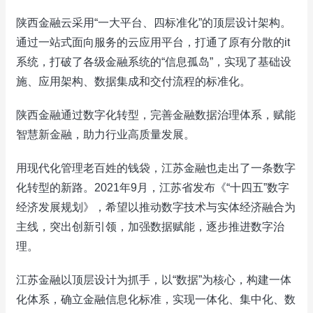
陕西金融云采用“一大平台、四标准化”的顶层设计架构。
通过一站式面向服务的云应用平台，打通了原有分散的it
系统，打破了各级金融系统的“信息孤岛”，实现了基础设
施、应用架构、数据集成和交付流程的标准化。
陕西金融通过数字化转型，完善金融数据治理体系，赋能
智慧新金融，助力行业高质量发展。
用现代化管理老百姓的钱袋，江苏金融也走出了一条数字
化转型的新路。2021年9月，江苏省发布《“十四五”数字
经济发展规划》，希望以推动数字技术与实体经济融合为
主线，突出创新引领，加强数据赋能，逐步推进数字治
理。
江苏金融以顶层设计为抓手，以“数据”为核心，构建一体
化体系，确立金融信息化标准，实现一体化、集中化、数