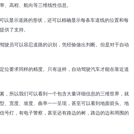
率、高程、航向等三维线性信息。
仅可以显示道路的形状，还可以精确显示每条车道线的位置和每
提供了支持。
驾驶员可以容忍道路的识别，凭经验做出判断。但是对于自动
定位要求同样的精度。只有这样，自动驾驶汽车才能在靠近道
素，所以我们可以看到一个包含大量详细信息的三维世界，就
型、宽度、坡度、曲率一一呈现，甚至可以看到地面箭头、地
信号灯，有电子警察，甚至还有路边的树，路边的边和周围的