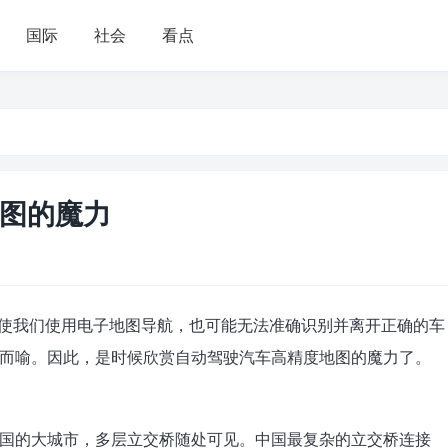
国际
社会
看点
图的魔力
驶，即使我们使用电子地图导航，也可能无法准确识别并离开正确的车
而喻。因此，是时候欣赏自动驾驶汽车高精度地图的魔力了。
国的大城市，多层立交桥随处可见。中国最复杂的立交桥连接