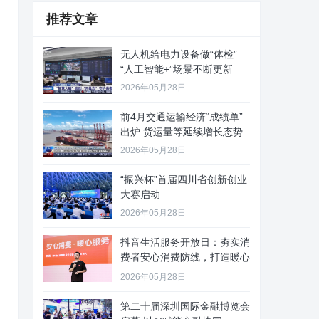
推荐文章
无人机给电力设备做“体检”
“人工智能+”场景不断更新
2026年05月28日
前4月交通运输经济“成绩单”
出炉 货运量等延续增长态势
2026年05月28日
“振兴杯”首届四川省创新创业
大赛启动
2026年05月28日
抖音生活服务开放日：夯实消
费者安心消费防线，打造暖心
服务
2026年05月28日
第二十届深圳国际金融博览会