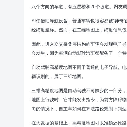
八个方向的车道，有五层楼和20个坡道。网友调
即使借助导航设备，普通车辆也很容易被“神奇”
经纬度坐标。然而，在二维地图上，纬度信息仅
因此，进入立交桥叠层结构的车辆会发现电子导
会发生，因为每辆自动驾驶汽车都配备了一个特
自动驾驶高精度地图不同于普通的电子导航。电
辆识别的，属于三维地图。
三维高精度地图是自动驾驶不可缺少的一部分，
地图上行驶时，它才能发出指令，为前方障碍物
向的情况下，自主车如何在算法路径规划下到达
在大数据的基础上，高精度地图可以准确还原路