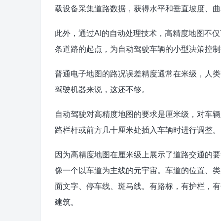
载设备采集道路数据，获得水平和垂直坡度、曲
此外，通过AI的自动处理技术，高精度地图不
条道路的起点，为自动驾驶车辆的小型决策控制
普通电子地图的路况误差精度通常在米级，人类
驾驶机器来说，这还不够。
自动驾驶对高精度地图的要求是厘米级，对车辆
路栏杆或前方几十厘米处插入车辆时进行调整。
因为高精度地图在厘米级上展示了道路交通的要
像一个以车道为主线的元宇宙。车道的位置、类
面文字、停车线、斑马线。有路标，有护栏，有
建筑。