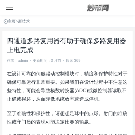
主页
>
新技术
四通道多路复用器有助于确保多路复用器
上电完成
作者：admin
•
更新时间：3 月前
•
阅读 369
在设计可靠的伺服驱动控制模块时，精度和保护特性对于
确保可靠运行非常重要。如果我们在设计过程中不注意这
些特性，可能会导致模数转换器(ADC)或微控制器读取不
正确或损坏，从而降低系统效率或造成停机。
至于准确性和保护性，请想想足球中的点球。射门的准确
性或守门员的表现可能决定比赛的输赢。