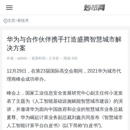
主页
>
新技术
华为与合作伙伴携手打造盛腾智慧城市解
决方案
作者：admin
•
更新时间：3 月前
•
阅读 436
12月29日，在第23届国际高交会期间，2021华为城市代
理商峰会成功举办。
峰会上，国家工业信息安全发展研究中心副主任何小龙发
表了主题为《人工智能基础设施赋能智慧城市建设》的演
讲，并邀请华为面向中国政府和企业的智慧城市业务总裁
夏尊、华为崛起计算业务副总裁刘鑫共同发布《智慧城市
人工智能计算平台白皮书》(以下简称“白皮书”)。