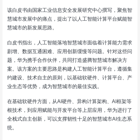
该白皮书由国家工业信息安全发展研究中心撰写，聚焦智
慧城市发展中的痛点，提出了以人工智能计算平台赋能智
慧城市的新发展思路。
白皮书指出，人工智能落地智慧城市面临着计算能力需求
剧增、数据互通困难、应用创新缓慢等问题。针对这些问
题，华为携手合作伙伴，共同打造盛腾智慧城市解决方
案。该方案的主要思路是构建人工智能计算平台，遵循集
约建设、技术自主的原则，以基础软硬件、计算平台、产
业生态等优势，成为智慧城市的最佳实践。
在基础软硬件方面，从AI硬件、异构计算架构、AI框架等
根技术，到应用赋能与开发平台等上层应用，华为进行了
全栈式自主创新，可以支撑韧性十足的智慧城市AI生态系
统。