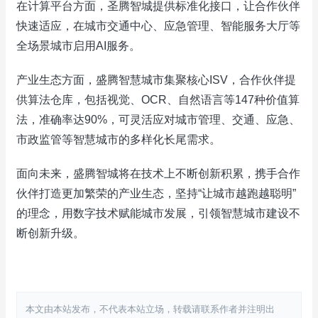
在计算平台方面，圣腾智城提供标准化接口，让合作伙伴
快速适应，在城市交通中心、应急管理、智能服务大厅等
全场景城市启用AI服务。
产业生态方面，盛腾智慧城市集聚核心ISV，合作伙伴提
供算法仓库，包括视觉、OCR、自然语言等147种价值算
法，准确率达90%，可灵活应对城市管理、交通、应急、
市政监管等智慧城市的多样化长尾需求。
面向未来，盛腾智城将在技术上不断创新积累，携手合作
伙伴打造更加繁荣的产业生态，坚持“让城市越跑越聪明”
的理念，用数字技术赋能城市发展，引领智慧城市建设不
断创新升级。
本文由本站发布，不代表本站立场，转载请联系作者并注明出