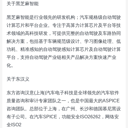
关于黑芝麻智能
黑芝麻智能是行业领先的研发机构；汽车规格级自动驾驶
计算芯片和平台企业。专注于高算力计算芯片及平台等技
术领域的高科技研发，可提供完整的自动驾驶及车路协同
解决方案，包括基于车辆规范级设计、学习图像处理、低
功耗、精准感知的自动驾驶感知计算芯片及自动驾驶计算
平台，支持自动驾驶产业链相关产品解决方案快速产业
化。
关于东汉义
东方咨询汉意(上海)汽车电子科技是全球领先的汽车软件
质量咨询和审计专家团队之一，也是中国最大的ASPICE
咨询团队。总部位于上海，在广州、长沙和德国慕尼黑设
有子公司。在汽车SPICE，功能安全ISO26262，网络安
全ISO2