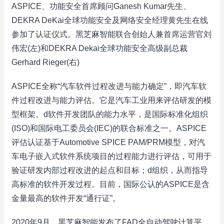
ASPICE、功能安全首席顾问Ganesh Kumar先生、
DEKRA DeKai全球功能安全及网络安全经理黄先生在线
参加了认证仪式。黑芝麻智能联合创始人兼首席运营官刘
伟宏(左)和DEKRA Dekai全球功能安全高级副总裁
Gerhard Rieger(右)
ASPICE全称“汽车软件过程改进与能力确定”，即汽车软
件过程改进与能力评估。它是汽车工业用来评估研发的模
型框架。d软件开发团队的能力水平，是国际标准化组织
(ISO)和国际电工委员会(IEC)的联合标准之一。ASPICE
评估认证基于Automotive SPICE PAM/PRM模型，对汽
车电子嵌入式软件系统项目的过程能力进行评估，可用于
验证研发内部过程改进的起点和目标；d组织，从而指导
高标准的软件开发过程。目前，国际公认的ASPICE是含
金量最高的软件开发“通行证”。
2020年9月，黑芝麻智能发布了FAD全自动驾驶计算平