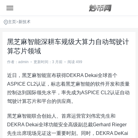
主页
>
新技术
黑芝麻智能深耕车规级大算力自动驾驶计
算芯片领域
作者：admin
•
更新时间：3 月前
•
阅读 499
近日，黑芝麻智能宣布获得DEKRA Dekai全球首个
ASPICE CL2认证，标志着黑芝麻智能的软件开发和质量
控制达到国际领先水平，率先成为ASPICE CL2认证自动
驾驶计算芯片和平台的供应商。
黑芝麻智能联合创始人、首席运营官刘伟宏先生和
DEKRA Dekai全球功能安全高级副总裁Gerhard Rieger
先生出席现场见证这一重要时刻。同时，DEKRA DeKai