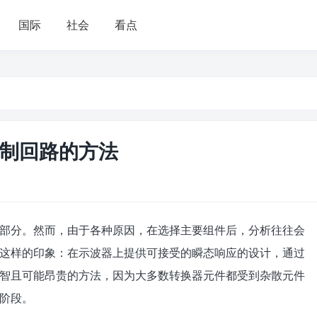
国际
社会
看点
制回路的方法
部分。然而，由于各种原因，在选择主要组件后，分析往往会
这样的印象：在示波器上提供可接受的瞬态响应的设计，通过
智且可能昂贵的方法，因为大多数转换器元件都受到杂散元件
阶段。