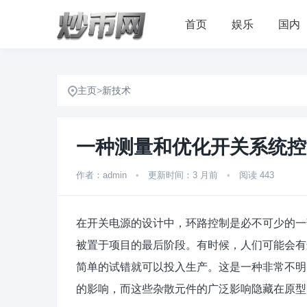
首页
娱乐
国内
主页
>
新技术
一种测量和优化开关系统控
作者：admin
•
更新时间：3 月前
•
阅读 443
在开关电源的设计中，环路控制是必不可少的一
被置于项目的最后阶段。有时候，人们可能会有
简单的试错就可以投入生产。这是一种非常不明
的影响，而这些杂散元件的广泛影响隐藏在原型