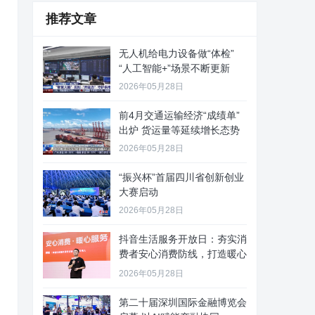
推荐文章
无人机给电力设备做“体检”
“人工智能+”场景不断更新
2026年05月28日
前4月交通运输经济“成绩单”
出炉 货运量等延续增长态势
2026年05月28日
“振兴杯”首届四川省创新创业
大赛启动
2026年05月28日
抖音生活服务开放日：夯实消
费者安心消费防线，打造暖心
服务
2026年05月28日
第二十届深圳国际金融博览会