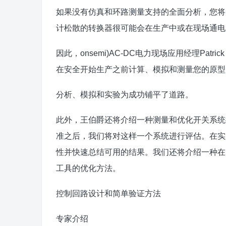
如果没有仿真和环路测量支持的全面分析，您将
计松散的转换器很可能会在生产中或在现场通电
因此，onsemi)AC-DC电力现场应用经理Pa
在安全开始生产之前计算、模拟和测量您的原型
分析、模拟和实验为成功铺平了道路。
此外，王伯爵还将介绍一种测量和优化开关系统
准之后，我们将对这样一个系统进行评估。在实
性并快速总结可用的结果。我们还将介绍一种在
工具的优化方法。
控制回路设计和简单验证方法
专家介绍