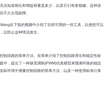
无法知道相位和增益裕量是多少，以及它们有多稳健。这种设
后不久出现故障。
trick Wang在下面的视频中介绍了目前可用的一些工具，以便您可以
，以防止这种情况发生。
控制回路的简单方法。在简单介绍了控制回路理论和稳定性标
践中，提出了一种脉宽调制(PWM)仿真模型来预测环路的稳定
实际环境中测量控制回路的简单方法，以及一种使用标准计算