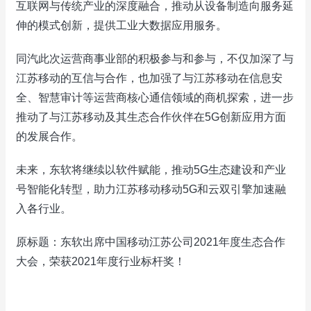
互联网与传统产业的深度融合，推动从设备制造向服务延
伸的模式创新，提供工业大数据应用服务。
同汽此次运营商事业部的积极参与和参与，不仅加深了与
江苏移动的互信与合作，也加强了与江苏移动在信息安
全、智慧审计等运营商核心通信领域的商机探索，进一步
推动了与江苏移动及其生态合作伙伴在5G创新应用方面
的发展合作。
未来，东软将继续以软件赋能，推动5G生态建设和产业
号智能化转型，助力江苏移动移动5G和云双引擎加速融
入各行业。
原标题：东软出席中国移动江苏公司2021年度生态合作
大会，荣获2021年度行业标杆奖！