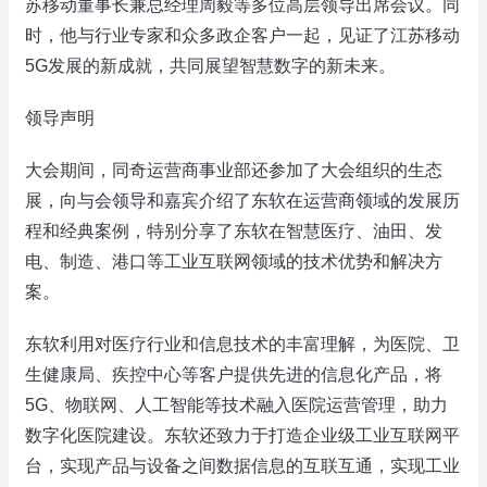
苏移动董事长兼总经理周毅等多位高层领导出席会议。同
时，他与行业专家和众多政企客户一起，见证了江苏移动
5G发展的新成就，共同展望智慧数字的新未来。
领导声明
大会期间，同奇运营商事业部还参加了大会组织的生态
展，向与会领导和嘉宾介绍了东软在运营商领域的发展历
程和经典案例，特别分享了东软在智慧医疗、油田、发
电、制造、港口等工业互联网领域的技术优势和解决方
案。
东软利用对医疗行业和信息技术的丰富理解，为医院、卫
生健康局、疾控中心等客户提供先进的信息化产品，将
5G、物联网、人工智能等技术融入医院运营管理，助力
数字化医院建设。东软还致力于打造企业级工业互联网平
台，实现产品与设备之间数据信息的互联互通，实现工业