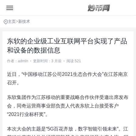
主页
>
新技术
东软的企业级工业互联网平台实现了产品
和设备的数据信息
作者：admin
•
更新时间：3 月前
•
阅读 521
近日，“中国移动江苏公司2021生态合作大会”在江苏南京
召开。
东软集团作为江苏移动的重要战略合作伙伴受邀出席发布
会，同奇运营商事业部负责人代表东软上台接受客户
“2021行业标杆奖”。
本次大会的主题是“5G百花齐放，数字智能引领未来”。江