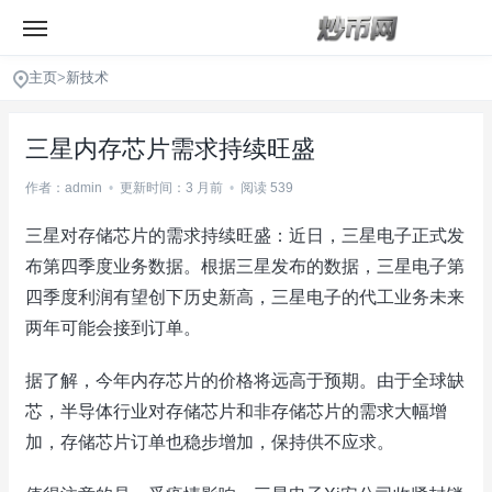
主页
>
新技术
三星内存芯片需求持续旺盛
作者：admin
•
更新时间：3 月前
•
阅读 539
三星对存储芯片的需求持续旺盛：近日，三星电子正式发
布第四季度业务数据。根据三星发布的数据，三星电子第
四季度利润有望创下历史新高，三星电子的代工业务未来
两年可能会接到订单。
据了解，今年内存芯片的价格将远高于预期。由于全球缺
芯，半导体行业对存储芯片和非存储芯片的需求大幅增
加，存储芯片订单也稳步增加，保持供不应求。