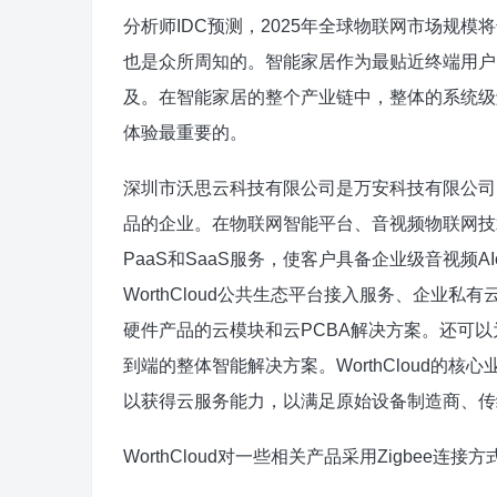
分析师IDC预测，2025年全球物联网市场规模
也是众所周知的。智能家居作为最贴近终端用户
及。在智能家居的整个产业链中，整体的系统级
体验最重要的。
深圳市沃思云科技有限公司是万安科技有限公司
品的企业。在物联网智能平台、音视频物联网技
PaaS和SaaS服务，使客户具备企业级音视频
WorthCloud公共生态平台接入服务、企业
硬件产品的云模块和云PCBA解决方案。还可
到端的整体智能解决方案。WorthCloud的
以获得云服务能力，以满足原始设备制造商、传
WorthCloud对一些相关产品采用Zigbee连接方