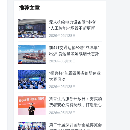
推荐文章
无人机给电力设备做“体检”
“人工智能+”场景不断更新
2026年05月28日
前4月交通运输经济“成绩单”
出炉 货运量等延续增长态势
2026年05月28日
“振兴杯”首届四川省创新创业
大赛启动
2026年05月28日
抖音生活服务开放日：夯实消
费者安心消费防线，打造暖心
服务
2026年05月28日
第二十届深圳国际金融博览会