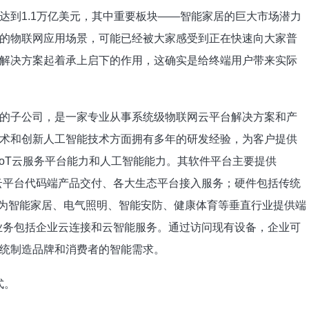
将达到1.1万亿美元，其中重要板块——智能家居的巨大市场潜力
的物联网应用场景，可能已经被大家感受到正在快速向大家普
解决方案起着承上启下的作用，这确实是给终端用户带来实际
的子公司，是一家专业从事系统级物联网云平台解决方案和产
术和创新人工智能技术方面拥有多年的研发经验，为客户提供
AIoT云服务平台能力和人工智能能力。其软件平台主要提供
私有云平台代码端产品交付、各大生态平台接入服务；硬件包括传统
以为智能家居、电气照明、智能安防、健康体育等垂直行业提供端
核心业务包括企业云连接和云智能服务。通过访问现有设备，企业可
统制造品牌和消费者的智能需求。
式。