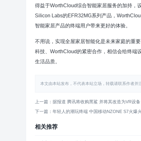
得益于WorthCloud综合智能家居服务的加
Silicon Labs的EFR32MG系列产品，W
智能家居产品的终端用户带来更好的体验。
不用说，实现全屋家居智能化是未来家庭的重要趋势
科技、WorthCloud的紧密合作，相信会给
生活品质。
本文由本站发布，不代表本站立场，转载请联系作者并注明出处：htt
上一篇：据报道 腾讯将收购黑鲨 并将其改造为VR设备
下一篇：年轻人的潮玩终端 中国移动NZONE S7火爆
相关推荐