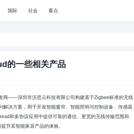
国际
社会
看点
loud的一些相关产品
网设备开发商——深圳市沃思云科技有限公司构建基于Zigbee标准的无线
C系列解决方案，用于开发智能窗帘、智能照明与控制设备、传感器
、Thread和多协议应用中提供可靠的通信、更宽的无线传输范围和
d全面提升其智能家居产品的体验。