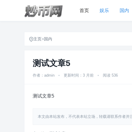
首页
娱乐
国内
主页
>
国内
测试文章5
作者：admin
•
更新时间：3 月前
•
阅读 536
测试文章5
本文由本站发布，不代表本站立场，转载请联系作者并注明出处：htt