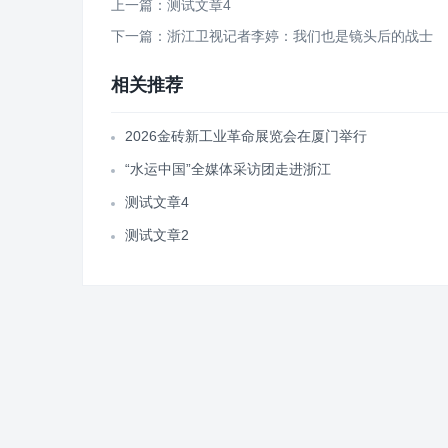
上一篇：测试文章4
下一篇：浙江卫视记者李婷：我们也是镜头后的战士
相关推荐
2026金砖新工业革命展览会在厦门举行
“水运中国”全媒体采访团走进浙江
测试文章4
测试文章2