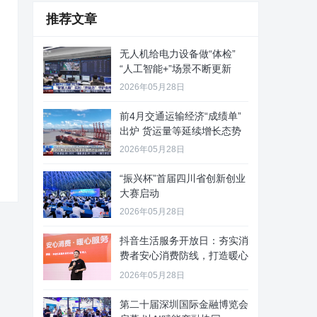
推荐文章
无人机给电力设备做“体检”
“人工智能+”场景不断更新
2026年05月28日
前4月交通运输经济“成绩单”
出炉 货运量等延续增长态势
2026年05月28日
“振兴杯”首届四川省创新创业
大赛启动
2026年05月28日
抖音生活服务开放日：夯实消
费者安心消费防线，打造暖心
服务
2026年05月28日
第二十届深圳国际金融博览会