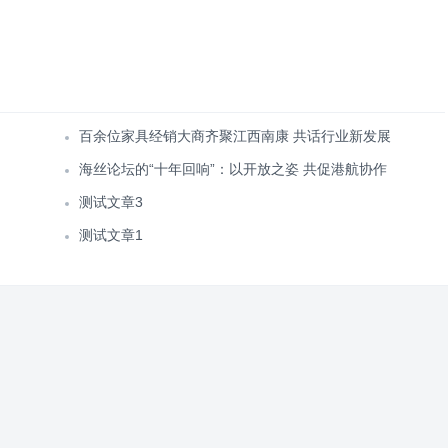
百余位家具经销大商齐聚江西南康 共话行业新发展
海丝论坛的“十年回响”：以开放之姿 共促港航协作
测试文章3
测试文章1