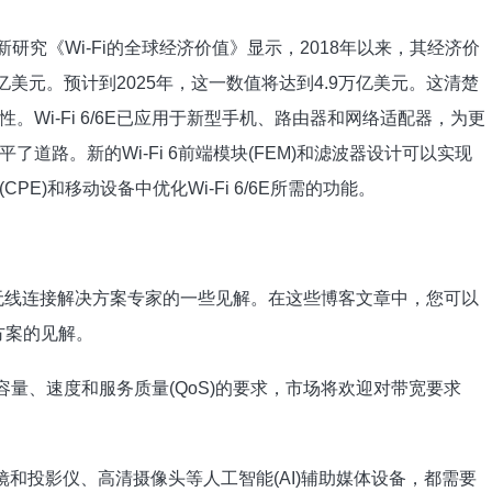
最新研究《Wi-Fi的全球经济价值》显示，2018年以来，其经济价
3万亿美元。预计到2025年，这一数值将达到4.9万亿美元。这清楚
Wi-Fi 6/6E已应用于新型手机、路由器和网络适配器，为更
道路。新的Wi-Fi 6前端模块(FEM)和滤波器设计可以实现
E)和移动设备中优化Wi-Fi 6/6E所需的功能。
vo无线连接解决方案专家的一些见解。在这些博客文章中，您可以
方案的见解。
E对容量、速度和服务质量(QoS)的要求，市场将欢迎对带宽要求
)眼镜和投影仪、高清摄像头等人工智能(AI)辅助媒体设备，都需要