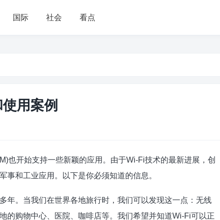
国际
社会
看点
优势和使用案例
EM)也开始支持一些新颖的应用。由于Wi-Fi技术的最新进展，创
军事和工业应用。以下是你必须知道的信息。
多年。当我们在世界各地旅行时，我们可以发现这一点：无线
的购物中心、医院、咖啡店等。我们希望并知道Wi-Fi可以正