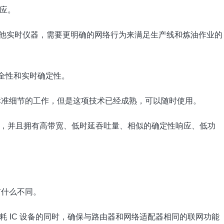
应。
机和其他实时仪器，需要更明确的网络行为来满足生产线和炼油作业的
安全性和实时确定性。
进行很多标准细节的工作，但是这项技术已经成熟，可以随时使用。
，并且拥有高带宽、低时延吞吐量、相似的确定性响应、低功
有什么不同。
 IC 设备的同时，确保与路由器和网络适配器相同的联网功能