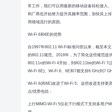
常工作，我们可以用最新的移动设备轻松接入。但
和厂商也开始努力提升其频率范围，加快其上传下
用领域流行的原因。
Wi-Fi 6和6E的优势
自1997年802.11 Wi-Fi标准问世以来，截
的802.11规范。2018年，为了简化这些规范
802.11n的Wi-Fi 4开始，到802.11be的Wi-
Wi-Fi 6E)。Wi-Fi 6、6E和7都支持6 GHz到
Wi-Fi 6(和6E)改进了Wi-Fi 5。这些
点/优势包括：
上行MIMO-Wi-Fi 5仅在下行模式下支持多用户
据。