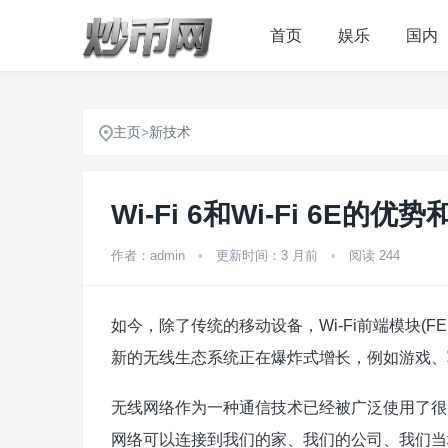
首页
娱乐
国内
主页
>
新技术
Wi-Fi 6和Wi-Fi 6E的
作者：admin
•
更新时间：3 月前
•
阅读 244
如今，除了传统的移动设备，Wi-Fi前端模块(F
新的无线生态系统正在爆炸式增长，例如游戏、
无线网络作为一种通信技术已经被广泛使用了很
网络可以连接到我们的家、我们的公司、我们当地