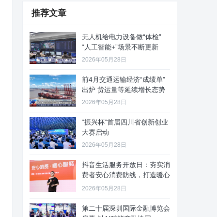
推荐文章
无人机给电力设备做“体检”
“人工智能+”场景不断更新
2026年05月28日
前4月交通运输经济“成绩单”
出炉 货运量等延续增长态势
2026年05月28日
“振兴杯”首届四川省创新创业
大赛启动
2026年05月28日
抖音生活服务开放日：夯实消
费者安心消费防线，打造暖心
服务
2026年05月28日
第二十届深圳国际金融博览会