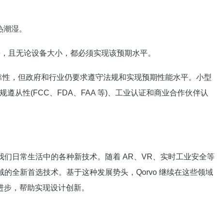
。
热潮湿。
性水平，且无论设备大小，都必须实现该预期水平。
平的可靠性，但政府和行业仍要求遵守法规和实现预期性能水平。小型
从性(FCC、FDA、FAA 等)、工业认证和商业合作伙伴认
持我们日常生活中的各种新技术。随着 AR、VR、实时工业安全等
领域的全新首选技术。基于这种发展势头，Qorvo 继续在这些领域
驱动的进步，帮助实现设计创新。