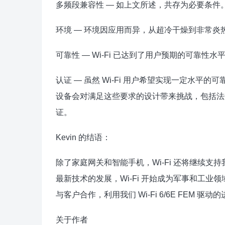
多频段兼容性 — 如上文所述，共存为必要条件
环境 — 环境因应用而异，从超冷干燥到非常炎
可靠性 — Wi-Fi 已达到了用户预期的可靠
认证 — 虽然 Wi-Fi 用户希望实现一定水
设备会对满足这些要求的设计带来挑战，包括法规遵
证。
Kevin 的结语：
除了家庭网关和智能手机，Wi-Fi 还将继续支
最新技术的发展，Wi-Fi 开始成为军事和工业
与客户合作，利用我们 Wi-Fi 6/6E FEM 
关于作者