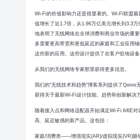
Wi-Fi的价值影响力还是很显著的。Wi-Fi联盟
值增长了近1.7倍，从1.96万亿美元增长到3.
地表明了无线网络在全球消费和商业市场的重要性。
多需要更高带宽和更低延迟的家庭和工业应用铺平了
这些新的应用。这些设计提供了在客户驻地设备(CP
从我们的无线网络专家那里获得更多信息。
我们的“无线技术和趋势”博客系列提供了Qor
获得关于最新Wi-Fi设计技能、趋势和创新解决
随着接入点和网络适配器开始满足Wi-Fi 6/6
高、延迟敏感的新产品。这包括：
家庭/消费类——增强现实(AR)/虚拟现实(VR