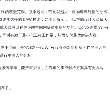
i-Fi 的覆盖范围。频率越高，带宽就越大，但物理障碍物的穿透
oost 滤波器这样的 BAW 技术，如图 3 所示，可以帮助设计人员最大
线可以在更小的空间内提供更多的功能。Qorvo 新型 Wi-Fi
要求，同时有助于最小化工程工作量，从而交付最优解决方案。
压缩到更小空间，是实现新一代 Wi-Fi 设备创新应用所面临的最大挑
进行更深入的分析：
T 边缘传感器可能严重受限，而汽车的集成解决方案具有更高容
部组件。