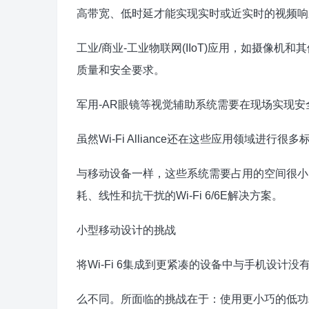
高带宽、低时延才能实现实时或近实时的视频响
工业/商业-工业物联网(IIoT)应用，如摄像
质量和安全要求。
军用-AR眼镜等视觉辅助系统需要在现场实现
虽然Wi-Fi Alliance还在这些应用领域
与移动设备一样，这些系统需要占用的空间很小
耗、线性和抗干扰的Wi-Fi 6/6E解决方案。
小型移动设计的挑战
将Wi-Fi 6集成到更紧凑的设备中与手机设计没
么不同。所面临的挑战在于：使用更小巧的低功耗