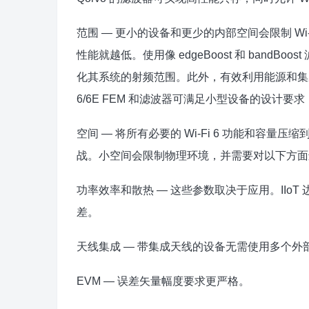
范围 — 更小的设备和更少的内部空间会限制 W
性能就越低。使用像 edgeBoost 和 bandB
化其系统的射频范围。此外，有效利用能源和集成天
6/6E FEM 和滤波器可满足小型设备的设计
空间 — 将所有必要的 Wi-Fi 6 功能和容量
战。小空间会限制物理环境，并需要对以下方面
功率效率和散热 — 这些参数取决于应用。IIo
差。
天线集成 — 带集成天线的设备无需使用多个外
EVM — 误差矢量幅度要求更严格。