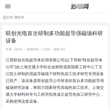
主页
>
新技术
联创光电首次研制多功能超导强磁场科研
设备
作者：admin
•
更新时间：3 月前
•
阅读 331
江西联创光电超导体应用有限公司(以下简称“联创超导体
公司”)由上海交通大学轻合金精密成形国家工程中心丁文
江院士研制的强超导磁场下材料热加工技术研究专用设备
已投产。该设备是联创超导公司研发的首台多功能超导强
磁场研究设备，将助力国家研究高端热加工技术。上海交
通大学材料科学与工程学院将成立超导热加工研究中心，
采购使用这套设备。