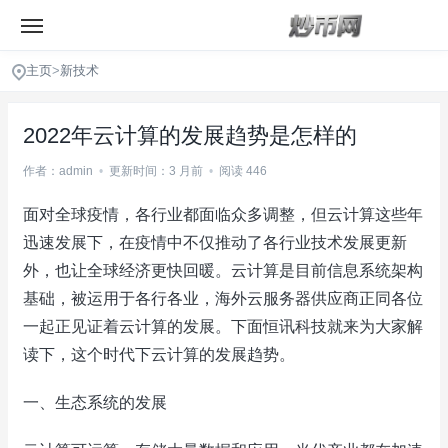
主页
>
新技术
2022年云计算的发展趋势是怎样的
作者：admin
•
更新时间：3 月前
•
阅读 446
面对全球疫情，各行业都面临众多调整，但云计算这些年
迅速发展下，在疫情中不仅推动了各行业技术发展更新
外，也让全球经济更快回暖。云计算是目前信息系统架构
基础，被运用于各行各业，海外云服务器供应商正同各位
一起正见证着云计算的发展。下面恒讯科技就来为大家解
读下，这个时代下云计算的发展趋势。
一、生态系统的发展