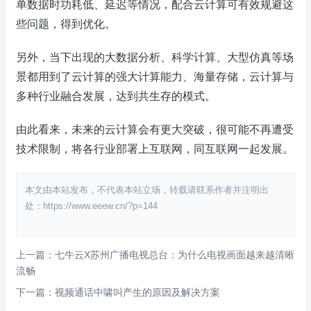
单数据时功耗低、延迟等情况，配合云计算可有效规避这
些问题，得到优化。
另外，当下出现的大数据分析、科学计算、大型仿真等场
景都用到了云计算的强大计算能力、海量存储，云计算与
多种行业融合发展，达到共生存的模式。
由此看来，未来的云计算会有更大突破，很可能不再遭受
技术限制，将各行业部署上互联网，同互联网一起发展。
本文由本站发布，不代表本站立场，转载请联系作者并注明出
处：https://www.eeew.cn/?p=144
上一篇：七牛云X苏州广播电视总台：为什么电视画面越来越清晰
流畅
下一篇：视频通话中啸叫产生的原因及解决方案