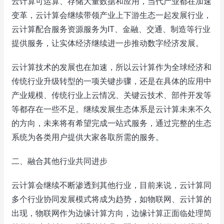
云计算可运算、存储大量数据和应用，当代产业都在加速
变革，云计算会继续带领产业上下游生态一起发展行业，
云计算配合服务资源服务为IT、金融、交通、制造等行业
提供服务，让实体经济继续进一步推动数字经济发展。
云计算技术的发展也在加速，所以云计算作为全球经济和
传统行业升级转型的一项关键步骤，还是在具体的应用中
产业规模、传统行业上云情况、关键云技术、部件开发等
等都存在一些不足。继续发展生态体系是云计算未来不久
的方向，未来将有希望完成一站式服务，通过完整的生态
系统为各类用户提供大家各取所需的服务。
二、融合其他行业共同进步
云计算会继续不断渗透到其他行业，目前来说，云计算同
多个行业协同发展模式将成为趋势，如物联网、云计算的
出现，物联网作为边缘计算方向，边缘计算正面临处理简